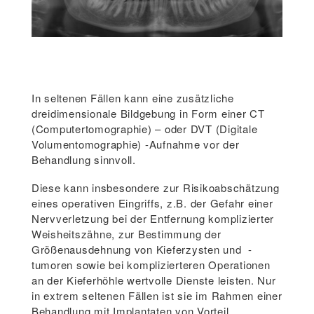
In seltenen Fällen kann eine zusätzliche
dreidimensionale Bildgebung in Form einer CT
(Computertomographie) – oder DVT (Digitale
Volumentomographie) -Aufnahme vor der
Behandlung sinnvoll.
Diese kann insbesondere zur Risikoabschätzung
eines operativen Eingriffs, z.B. der Gefahr einer
Nervverletzung bei der Entfernung komplizierter
Weisheitszähne, zur Bestimmung der
Größenausdehnung von Kieferzysten und -
tumoren sowie bei komplizierteren Operationen
an der Kieferhöhle wertvolle Dienste leisten. Nur
in extrem seltenen Fällen ist sie im Rahmen einer
Behandlung mit Implantaten von Vorteil.