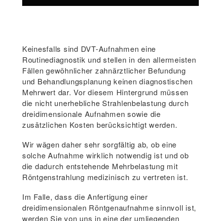
Keinesfalls sind DVT-Aufnahmen eine
Routinediagnostik und stellen in den allermeisten
Fällen gewöhnlicher zahnärztlicher Befundung
und Behandlungsplanung keinen diagnostischen
Mehrwert dar. Vor diesem Hintergrund müssen
die nicht unerhebliche Strahlenbelastung durch
dreidimensionale Aufnahmen sowie die
zusätzlichen Kosten berücksichtigt werden.
Wir wägen daher sehr sorgfältig ab, ob eine
solche Aufnahme wirklich notwendig ist und ob
die dadurch entstehende Mehrbelastung mit
Röntgenstrahlung medizinisch zu vertreten ist.
Im Falle, dass die Anfertigung einer
dreidimensionalen Röntgenaufnahme sinnvoll ist,
werden Sie von uns in eine der umliegenden