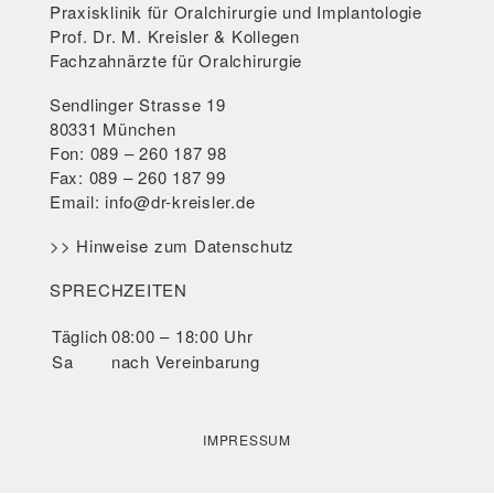
Praxisklinik für Oralchirurgie und Implantologie
Prof. Dr. M. Kreisler & Kollegen
Fachzahnärzte für Oralchirurgie
Sendlinger Strasse 19
80331 München
Fon: 089 – 260 187 98
Fax: 089 – 260 187 99
Email:
info@dr-kreisler.de
>>
Hinweise zum Datenschutz
SPRECHZEITEN
Täglich
08:00 – 18:00 Uhr
Sa
nach Vereinbarung
IMPRESSUM