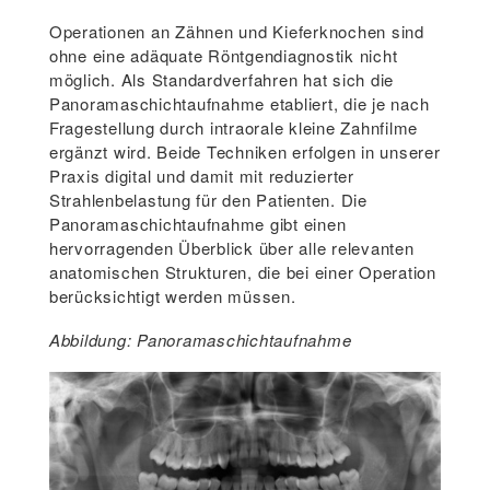
Operationen an Zähnen und Kieferknochen sind
ohne eine adäquate Röntgendiagnostik nicht
möglich. Als Standardverfahren hat sich die
Panoramaschichtaufnahme etabliert, die je nach
Fragestellung durch intraorale kleine Zahnfilme
ergänzt wird. Beide Techniken erfolgen in unserer
Praxis digital und damit mit reduzierter
Strahlenbelastung für den Patienten. Die
Panoramaschichtaufnahme gibt einen
hervorragenden Überblick über alle relevanten
anatomischen Strukturen, die bei einer Operation
berücksichtigt werden müssen.
Abbildung: Panoramaschichtaufnahme