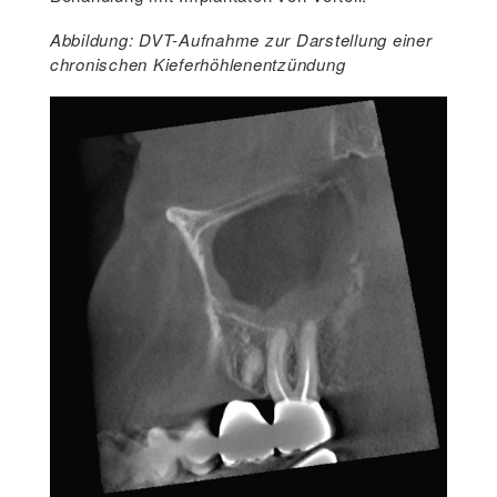
Abbildung: DVT-Aufnahme zur Darstellung einer
chronischen Kieferhöhlenentzündung