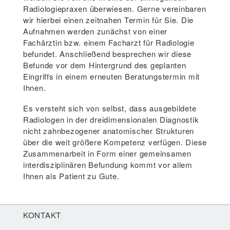
Radiologiepraxen überwiesen. Gerne vereinbaren
wir hierbei einen zeitnahen Termin für Sie. Die
Aufnahmen werden zunächst von einer
Fachärztin bzw. einem Facharzt für Radiologie
befundet. Anschließend besprechen wir diese
Befunde vor dem Hintergrund des geplanten
Eingriffs in einem erneuten Beratungstermin mit
Ihnen.
Es versteht sich von selbst, dass ausgebildete
Radiologen in der dreidimensionalen Diagnostik
nicht zahnbezogener anatomischer Strukturen
über die weit größere Kompetenz verfügen. Diese
Zusammenarbeit in Form einer gemeinsamen
interdisziplinären Befundung kommt vor allem
Ihnen als Patient zu Gute.
KONTAKT