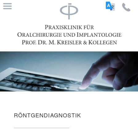
RÖNTGENDIAGNOSTIK