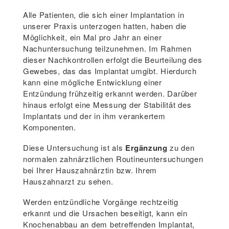
Alle Patienten, die sich einer Implantation in
unserer Praxis unterzogen hatten, haben die
Möglichkeit, ein Mal pro Jahr an einer
Nachuntersuchung teilzunehmen. Im Rahmen
dieser Nachkontrollen erfolgt die Beurteilung des
Gewebes, das das Implantat umgibt. Hierdurch
kann eine mögliche Entwicklung einer
Entzündung frühzeitig erkannt werden. Darüber
hinaus erfolgt eine Messung der Stabilität des
Implantats und der in ihm verankertem
Komponenten.
Diese Untersuchung ist als
Ergänzung
zu den
normalen zahnärztlichen Routineuntersuchungen
bei Ihrer Hauszahnärztin bzw. Ihrem
Hauszahnarzt zu sehen.
Werden entzündliche Vorgänge rechtzeitig
erkannt und die Ursachen beseitigt, kann ein
Knochenabbau an dem betreffenden Implantat,