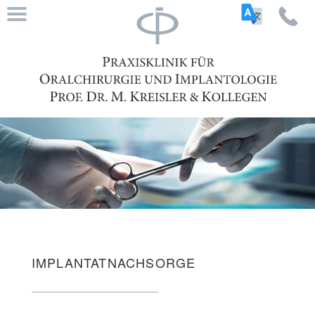
IMPLANTATNACHSORGE