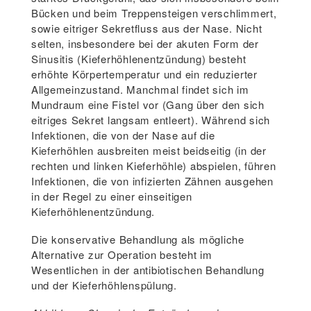
Bücken und beim Treppensteigen verschlimmert,
sowie eitriger Sekretfluss aus der Nase. Nicht
selten, insbesondere bei der akuten Form der
Sinusitis (Kieferhöhlenentzündung) besteht
erhöhte Körpertemperatur und ein reduzierter
Allgemeinzustand. Manchmal findet sich im
Mundraum eine Fistel vor (Gang über den sich
eitriges Sekret langsam entleert). Während sich
Infektionen, die von der Nase auf die
Kieferhöhlen ausbreiten meist beidseitig (in der
rechten und linken Kieferhöhle) abspielen, führen
Infektionen, die von infizierten Zähnen ausgehen
in der Regel zu einer einseitigen
Kieferhöhlenentzündung.
Die konservative Behandlung als mögliche
Alternative zur Operation besteht im
Wesentlichen in der antibiotischen Behandlung
und der Kieferhöhlenspülung.