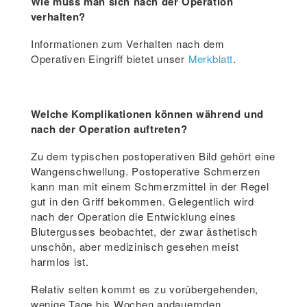
Wie muss man sich nach der Operation
verhalten?
Informationen zum Verhalten nach dem
Operativen Eingriff bietet unser
Merkblatt
.
Welche Komplikationen können während und
nach der Operation auftreten?
Zu dem typischen postoperativen Bild gehört eine
Wangenschwellung. Postoperative Schmerzen
kann man mit einem Schmerzmittel in der Regel
gut in den Griff bekommen. Gelegentlich wird
nach der Operation die Entwicklung eines
Blutergusses beobachtet, der zwar ästhetisch
unschön, aber medizinisch gesehen meist
harmlos ist.
Relativ selten kommt es zu vorübergehenden,
wenige Tage bis Wochen andauernden