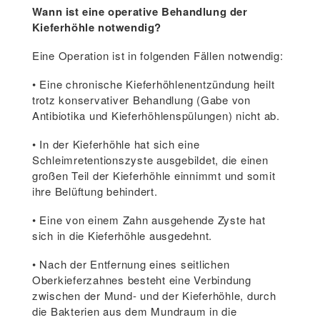
Wann ist eine operative Behandlung der
Kieferhöhle notwendig?
Eine Operation ist in folgenden Fällen notwendig:
• Eine chronische Kieferhöhlenentzündung heilt
trotz konservativer Behandlung (Gabe von
Antibiotika und Kieferhöhlenspülungen) nicht ab.
• In der Kieferhöhle hat sich eine
Schleimretentionszyste ausgebildet, die einen
großen Teil der Kieferhöhle einnimmt und somit
ihre Belüftung behindert.
• Eine von einem Zahn ausgehende Zyste hat
sich in die Kieferhöhle ausgedehnt.
• Nach der Entfernung eines seitlichen
Oberkieferzahnes besteht eine Verbindung
zwischen der Mund- und der Kieferhöhle, durch
die Bakterien aus dem Mundraum in die