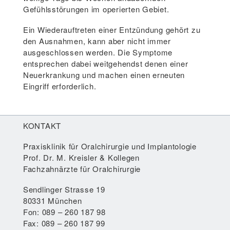
Gefühlsstörungen im operierten Gebiet.
Ein Wiederauftreten einer Entzündung gehört zu
den Ausnahmen, kann aber nicht immer
ausgeschlossen werden. Die Symptome
entsprechen dabei weitgehendst denen einer
Neuerkrankung und machen einen erneuten
Eingriff erforderlich.
KONTAKT
Praxisklinik für Oralchirurgie und Implantologie
Prof. Dr. M. Kreisler & Kollegen
Fachzahnärzte für Oralchirurgie
Sendlinger Strasse 19
80331 München
Fon: 089 – 260 187 98
Fax: 089 – 260 187 99