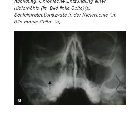
Abbildung: Chronische Entzündung einer
Kieferhöhle (im Bild linke Seite)(a)
Schleimretentionszyste in der Kieferhöhle (im
Bild rechte Seite) (b)