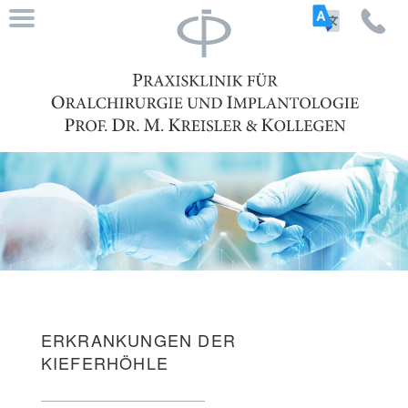
ERKRANKUNGEN DER
KIEFERHÖHLE