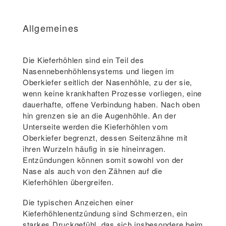
Allgemeines
Die Kieferhöhlen sind ein Teil des
Nasennebenhöhlensystems und liegen im
Oberkiefer seitlich der Nasenhöhle, zu der sie,
wenn keine krankhaften Prozesse vorliegen, eine
dauerhafte, offene Verbindung haben. Nach oben
hin grenzen sie an die Augenhöhle. An der
Unterseite werden die Kieferhöhlen vom
Oberkiefer begrenzt, dessen Seitenzähne mit
ihren Wurzeln häufig in sie hineinragen.
Entzündungen können somit sowohl von der
Nase als auch von den Zähnen auf die
Kieferhöhlen übergreifen.
Die typischen Anzeichen einer
Kieferhöhlenentzündung sind Schmerzen, ein
starkes Druckgefühl, das sich insbesondere beim