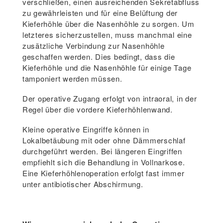
verschließen, einen ausreichenden Sekretabfluss
zu gewährleisten und für eine Belüftung der
Kieferhöhle über die Nasenhöhle zu sorgen. Um
letzteres sicherzustellen, muss manchmal eine
zusätzliche Verbindung zur Nasenhöhle
geschaffen werden. Dies bedingt, dass die
Kieferhöhle und die Nasenhöhle für einige Tage
tamponiert werden müssen.
Der operative Zugang erfolgt von intraoral, in der
Regel über die vordere Kieferhöhlenwand.
Kleine operative Eingriffe können in
Lokalbetäubung mit oder ohne Dämmerschlaf
durchgeführt werden. Bei längeren Eingriffen
empfiehlt sich die Behandlung in Vollnarkose.
Eine Kieferhöhlenoperation erfolgt fast immer
unter antibiotischer Abschirmung.