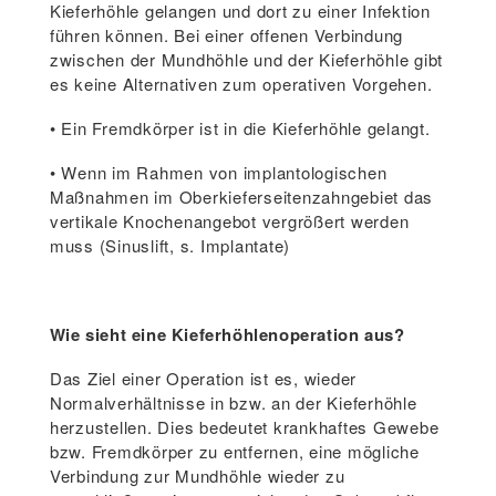
Kieferhöhle gelangen und dort zu einer Infektion
führen können. Bei einer offenen Verbindung
zwischen der Mundhöhle und der Kieferhöhle gibt
es keine Alternativen zum operativen Vorgehen.
• Ein Fremdkörper ist in die Kieferhöhle gelangt.
• Wenn im Rahmen von implantologischen
Maßnahmen im Oberkieferseitenzahngebiet das
vertikale Knochenangebot vergrößert werden
muss (Sinuslift, s. Implantate)
Wie sieht eine Kieferhöhlenoperation aus?
Das Ziel einer Operation ist es, wieder
Normalverhältnisse in bzw. an der Kieferhöhle
herzustellen. Dies bedeutet krankhaftes Gewebe
bzw. Fremdkörper zu entfernen, eine mögliche
Verbindung zur Mundhöhle wieder zu